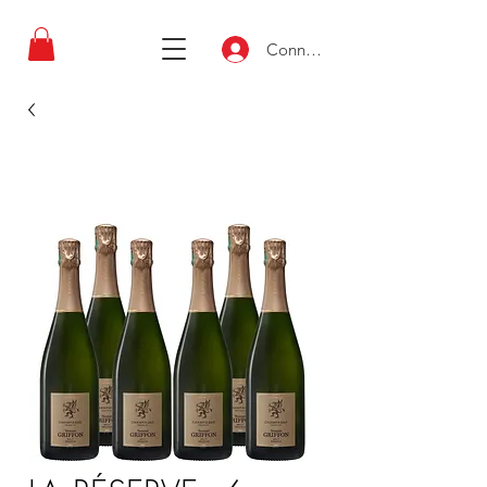
Connexion