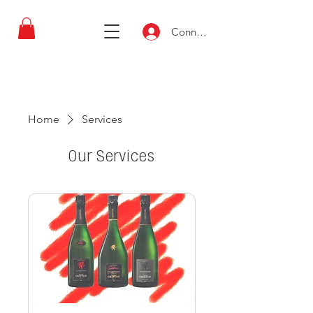
Connexion
Home
Services
Our Services