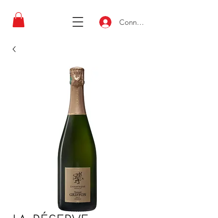
Connexion