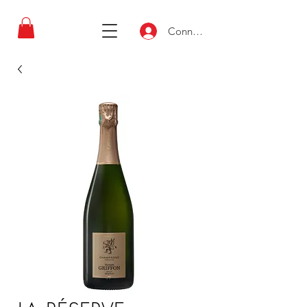
Connexion