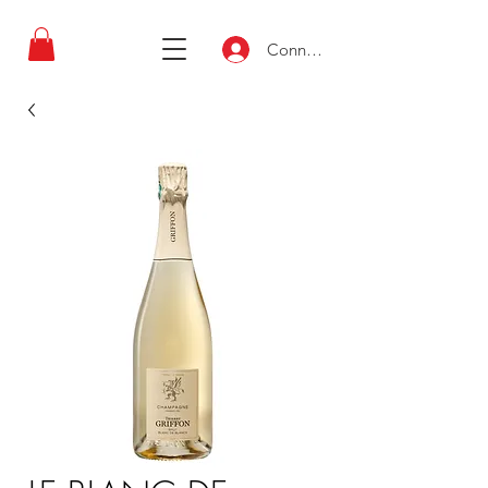
Connexion