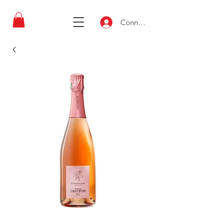
Connexion