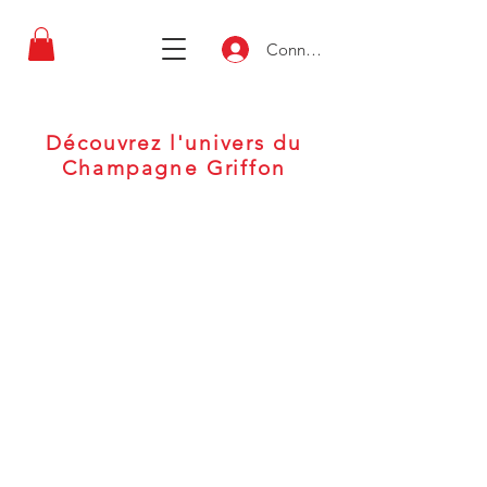
Connexion
Découvrez l'univers du
Champagne
Griffon