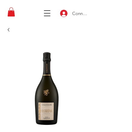
Connexion