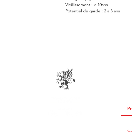
Vieillissement : > 10ans
Potentiel de garde : 2 à 3 ans
ABON