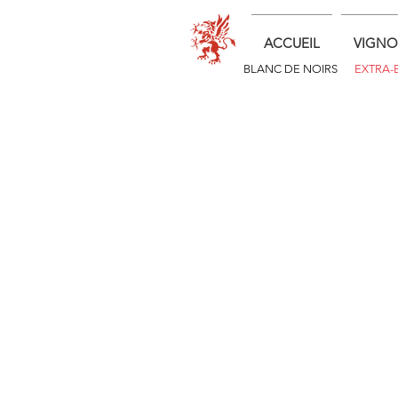
ACCUEIL
VIGNO
BLANC DE NOIRS
EXTRA-