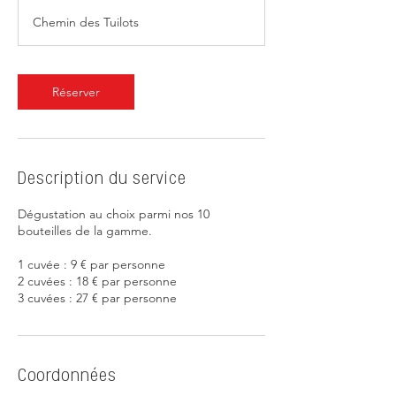
Chemin des Tuilots
Réserver
Description du service
Dégustation au choix parmi nos 10
bouteilles de la gamme.
1 cuvée : 9 € par personne
2 cuvées : 18 € par personne
3 cuvées : 27 € par personne
Coordonnées