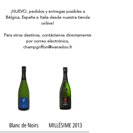
¡NUEVO, pedidos y entregas posibles a
Bélgica, España e Italia desde nuestra tienda
online!
Para otros destinos, contáctenos directamente
por correo electrónico,
champgriffon@wanadoo.fr
Blanc de Noirs
MILLÉSIME 2013