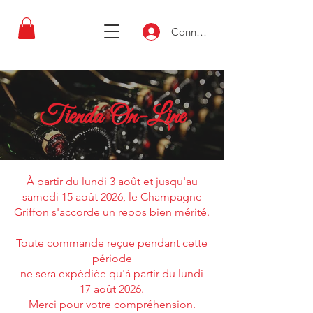
Connexion
Tienda On-Line
À partir du lundi 3 août et jusqu'au
samedi 15 août 2026, le Champagne
Griffon s'accorde un repos bien mérité.
Toute commande reçue pendant cette
période
ne sera expédiée qu'à partir du lundi
17 août 2026.
Merci pour votre compréhension.