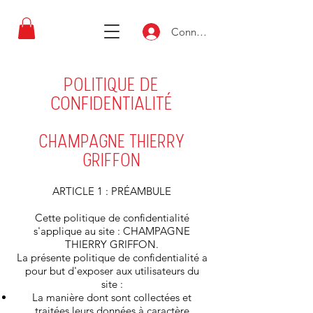
Connexion
POLITIQUE DE
CONFIDENTIALITÉ
CHAMPAGNE THIERRY
GRIFFON
ARTICLE 1 : PRÉAMBULE
Cette politique de confidentialité
s'applique au site : CHAMPAGNE
THIERRY GRIFFON.
La présente politique de confidentialité a
pour but d'exposer aux utilisateurs du
site :
La manière dont sont collectées et
traitées leurs données à caractère