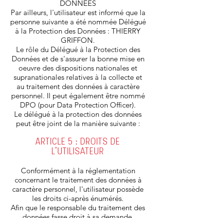
DONNÉES
Par ailleurs, l'utilisateur est informé que la
personne suivante a été nommée Délégué
à la Protection des Données : THIERRY
GRIFFON.
Le rôle du Délégué à la Protection des
Données et de s'assurer la bonne mise en
oeuvre des dispositions nationales et
supranationales relatives à la collecte et
au traitement des données à caractère
personnel. Il peut également être nommé
DPO (pour Data Protection Officer).
Le délégué à la protection des données
peut être joint de la manière suivante :
ARTICLE 5 : DROITS DE
L'UTILISATEUR
Conformément à la réglementation
concernant le traitement des données à
caractère personnel, l'utilisateur possède
les droits ci-après énumérés.
Afin que le responsable du traitement des
données fasse droit à sa demande,