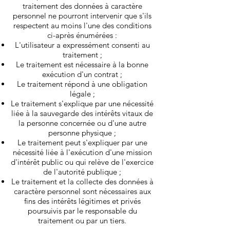
traitement des données à caractère
personnel ne pourront intervenir que s'ils
respectent au moins l'une des conditions
ci-après énumérées :
L'utilisateur a expressément consenti au
traitement ;
Le traitement est nécessaire à la bonne
exécution d'un contrat ;
Le traitement répond à une obligation
légale ;
Le traitement s'explique par une nécessité
liée à la sauvegarde des intérêts vitaux de
la personne concernée ou d'une autre
personne physique ;
Le traitement peut s'expliquer par une
nécessité liée à l'exécution d'une mission
d'intérêt public ou qui relève de l'exercice
de l'autorité publique ;
Le traitement et la collecte des données à
caractère personnel sont nécessaires aux
fins des intérêts légitimes et privés
poursuivis par le responsable du
traitement ou par un tiers.