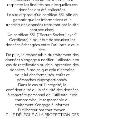
respecter les finalités pour lesquelles ces
données ont été collectées.
Le site dispose d'un certificat SSL afin de
garantir que les informations et le
transfert des données transitant par le site
sont sécurisés.
Un certificat SSL ("Secure Socket Layer"
Certificate) a pour but de sécuriser les
données échangées entre l'utilisateur et le
site.
De plus, le responsable du traitement des
données s'engage à notifier l'utilisateur en
cas de rectification ou de suppression des
données, à moins que cela n'entraîne
pour lui des formalités, coûts et
démarches disproportionnés.
Dans le cas où l'intégrité, la
confidentialité ou la sécurité des données
à caractère personnel de l'utilisateur est
compromise, le responsable du
traitement s'engage à informer
l'utilisateur par tout moyen.
C. LE DÉLÉGUÉ À LA PROTECTION DES