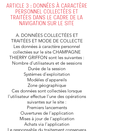
ARTICLE 3 : DONNÉES À CARACTÈRE
PERSONNEL COLLECTÉES ET
TRAITÉES DANS LE CADRE DE LA
NAVIGATION SUR LE SITE
A. DONNÉES COLLECTÉES ET
TRAITÉES ET MODE DE COLLECTE
Les données à caractère personnel
collectées sur le site CHAMPAGNE
THIERRY GRIFFON sont les suivantes :
Nombre d'utilisateurs et de sessions
Durée de la session
Systèmes d'exploitation
Modèles d'appareils
Zone géographique
Ces données sont collectées lorsque
l'utilisateur effectue l'une des opérations
suivantes sur le site :
Premiers lancements
Ouvertures de l'application
Mises à jour de l'application
Achats via l'application
Le responsable du traitement conservera