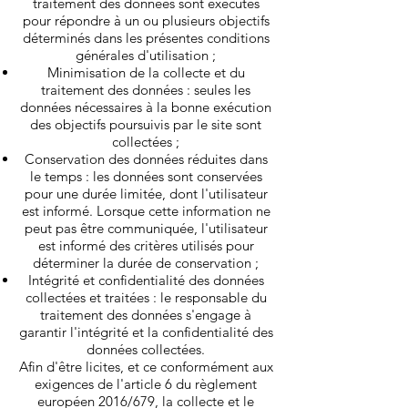
traitement des données sont exécutés
pour répondre à un ou plusieurs objectifs
déterminés dans les présentes conditions
générales d'utilisation ;
Minimisation de la collecte et du
traitement des données : seules les
données nécessaires à la bonne exécution
des objectifs poursuivis par le site sont
collectées ;
Conservation des données réduites dans
le temps : les données sont conservées
pour une durée limitée, dont l'utilisateur
est informé. Lorsque cette information ne
peut pas être communiquée, l'utilisateur
est informé des critères utilisés pour
déterminer la durée de conservation ;
Intégrité et confidentialité des données
collectées et traitées : le responsable du
traitement des données s'engage à
garantir l'intégrité et la confidentialité des
données collectées.
Afin d'être licites, et ce conformément aux
exigences de l'article 6 du règlement
européen 2016/679, la collecte et le