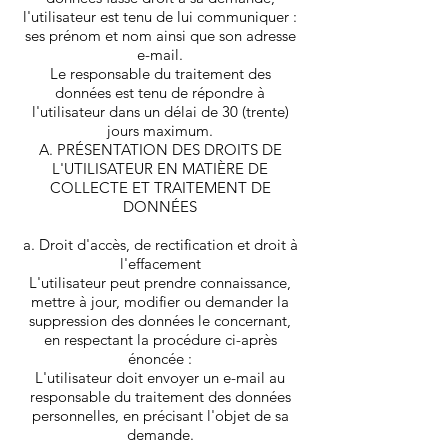
l'utilisateur est tenu de lui communiquer :
ses prénom et nom ainsi que son adresse
e-mail.
Le responsable du traitement des
données est tenu de répondre à
l'utilisateur dans un délai de 30 (trente)
jours maximum.
A. PRÉSENTATION DES DROITS DE
L'UTILISATEUR EN MATIÈRE DE
COLLECTE ET TRAITEMENT DE
DONNÉES
a. Droit d'accès, de rectification et droit à
l'effacement
L'utilisateur peut prendre connaissance,
mettre à jour, modifier ou demander la
suppression des données le concernant,
en respectant la procédure ci-après
énoncée :
L'utilisateur doit envoyer un e-mail au
responsable du traitement des données
personnelles, en précisant l'objet de sa
demande.