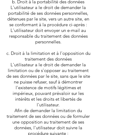
b. Droit à la portabilité des données
L'utilisateur a le droit de demander la
portabilité de ses données personnelles,
détenues par le site, vers un autre site, en
se conformant à la procédure ci-après :
L'utilisateur doit envoyer un e-mail au
responsable du traitement des données
personnelles.
c. Droit à la limitation et à l'opposition du
traitement des données
L'utilisateur a le droit de demander la
limitation ou de s'opposer au traitement
de ses données par le site, sans que le site
ne puisse refuser, sauf à démontrer
l'existence de motifs légitimes et
impérieux, pouvant prévaloir sur les
intérêts et les droits et libertés de
l'utilisateur.
Afin de demander la limitation du
traitement de ses données ou de formuler
une opposition au traitement de ses
données, l'utilisateur doit suivre la
procédure suivante :