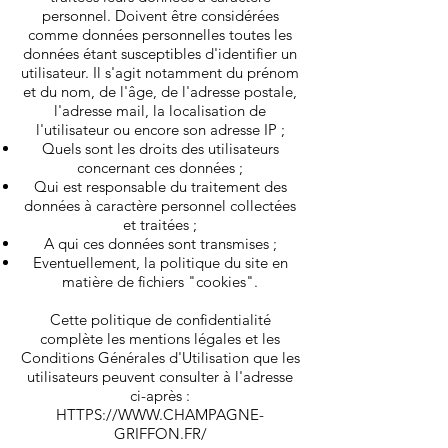
personnel. Doivent être considérées
comme données personnelles toutes les
données étant susceptibles d'identifier un
utilisateur. Il s'agit notamment du prénom
et du nom, de l'âge, de l'adresse postale,
l'adresse mail, la localisation de
l'utilisateur ou encore son adresse IP ;
Quels sont les droits des utilisateurs
concernant ces données ;
Qui est responsable du traitement des
données à caractère personnel collectées
et traitées ;
A qui ces données sont transmises ;
Eventuellement, la politique du site en
matière de fichiers "cookies".
Cette politique de confidentialité
complète les mentions légales et les
Conditions Générales d'Utilisation que les
utilisateurs peuvent consulter à l'adresse
ci-après :
HTTPS://WWW.CHAMPAGNE-
GRIFFON.FR/