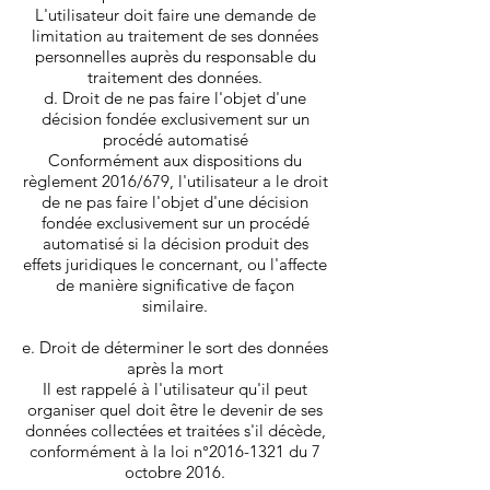
L'utilisateur doit faire une demande de
limitation au traitement de ses données
personnelles auprès du responsable du
traitement des données.
d. Droit de ne pas faire l'objet d'une
décision fondée exclusivement sur un
procédé automatisé
Conformément aux dispositions du
règlement 2016/679, l'utilisateur a le droit
de ne pas faire l'objet d'une décision
fondée exclusivement sur un procédé
automatisé si la décision produit des
effets juridiques le concernant, ou l'affecte
de manière significative de façon
similaire.
e. Droit de déterminer le sort des données
après la mort
Il est rappelé à l'utilisateur qu'il peut
organiser quel doit être le devenir de ses
données collectées et traitées s'il décède,
conformément à la loi n°
2016-1321
du 7
octobre 2016.