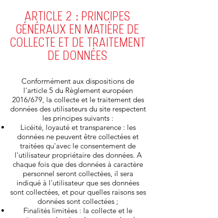
ARTICLE 2 : PRINCIPES
GÉNÉRAUX EN MATIÈRE DE
COLLECTE ET DE TRAITEMENT
DE DONNÉES
Conformément aux dispositions de
l'article 5 du Règlement européen
2016/679, la collecte et le traitement des
données des utilisateurs du site respectent
les principes suivants :
Licéité, loyauté et transparence : les
données ne peuvent être collectées et
traitées qu'avec le consentement de
l'utilisateur propriétaire des données. A
chaque fois que des données à caractère
personnel seront collectées, il sera
indiqué à l'utilisateur que ses données
sont collectées, et pour quelles raisons ses
données sont collectées ;
Finalités limitées : la collecte et le