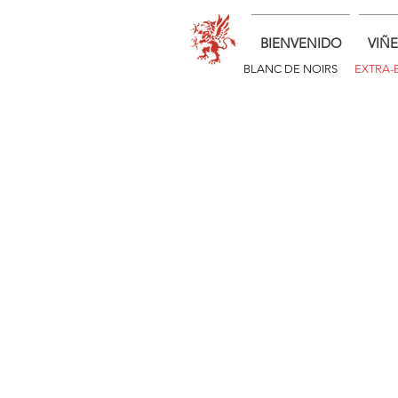
BIENVENIDO
VIÑ
BLANC DE NOIRS
EXTRA-