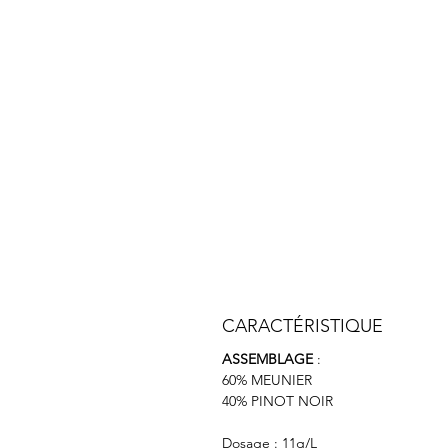
CARACTÉRISTIQUE
ASSEMBLAGE
:
60% MEUNIER
40% PINOT NOIR
Dosage : 11g/L