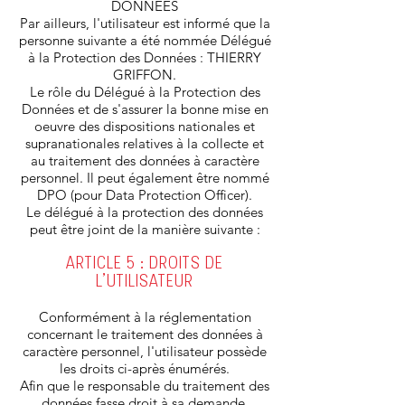
DONNÉES
Par ailleurs, l'utilisateur est informé que la
personne suivante a été nommée Délégué
à la Protection des Données : THIERRY
GRIFFON.
Le rôle du Délégué à la Protection des
Données et de s'assurer la bonne mise en
oeuvre des dispositions nationales et
supranationales relatives à la collecte et
au traitement des données à caractère
personnel. Il peut également être nommé
DPO (pour Data Protection Officer).
Le délégué à la protection des données
peut être joint de la manière suivante :
ARTICLE 5 : DROITS DE
L'UTILISATEUR
Conformément à la réglementation
concernant le traitement des données à
caractère personnel, l'utilisateur possède
les droits ci-après énumérés.
Afin que le responsable du traitement des
données fasse droit à sa demande,