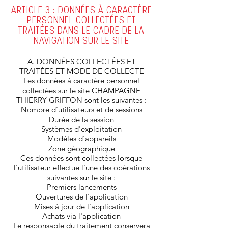
ARTICLE 3 : DONNÉES À CARACTÈRE
PERSONNEL COLLECTÉES ET
TRAITÉES DANS LE CADRE DE LA
NAVIGATION SUR LE SITE
A. DONNÉES COLLECTÉES ET
TRAITÉES ET MODE DE COLLECTE
Les données à caractère personnel
collectées sur le site CHAMPAGNE
THIERRY GRIFFON sont les suivantes :
Nombre d'utilisateurs et de sessions
Durée de la session
Systèmes d'exploitation
Modèles d'appareils
Zone géographique
Ces données sont collectées lorsque
l'utilisateur effectue l'une des opérations
suivantes sur le site :
Premiers lancements
Ouvertures de l'application
Mises à jour de l'application
Achats via l'application
Le responsable du traitement conservera