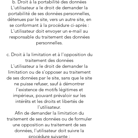
b. Droit à la portabilité des données
L'utilisateur a le droit de demander la
portabilité de ses données personnelles,
détenues par le site, vers un autre site, en
se conformant à la procédure ci-après :
L'utilisateur doit envoyer un e-mail au
responsable du traitement des données
personnelles.
c. Droit à la limitation et à l'opposition du
traitement des données
L'utilisateur a le droit de demander la
limitation ou de s'opposer au traitement
de ses données par le site, sans que le site
ne puisse refuser, sauf à démontrer
l'existence de motifs légitimes et
impérieux, pouvant prévaloir sur les
intérêts et les droits et libertés de
l'utilisateur.
Afin de demander la limitation du
traitement de ses données ou de formuler
une opposition au traitement de ses
données, l'utilisateur doit suivre la
procédure suivante :