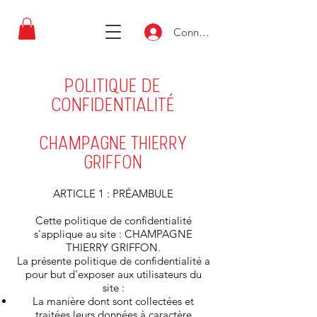
Connexion
POLITIQUE DE
CONFIDENTIALITÉ
CHAMPAGNE THIERRY
GRIFFON
ARTICLE 1 : PRÉAMBULE
Cette politique de confidentialité
s'applique au site : CHAMPAGNE
THIERRY GRIFFON.
La présente politique de confidentialité a
pour but d'exposer aux utilisateurs du
site :
La manière dont sont collectées et
traitées leurs données à caractère