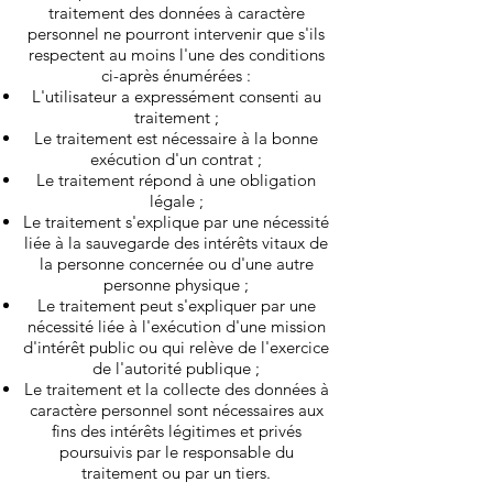
traitement des données à caractère
personnel ne pourront intervenir que s'ils
respectent au moins l'une des conditions
ci-après énumérées :
L'utilisateur a expressément consenti au
traitement ;
Le traitement est nécessaire à la bonne
exécution d'un contrat ;
Le traitement répond à une obligation
légale ;
Le traitement s'explique par une nécessité
liée à la sauvegarde des intérêts vitaux de
la personne concernée ou d'une autre
personne physique ;
Le traitement peut s'expliquer par une
nécessité liée à l'exécution d'une mission
d'intérêt public ou qui relève de l'exercice
de l'autorité publique ;
Le traitement et la collecte des données à
caractère personnel sont nécessaires aux
fins des intérêts légitimes et privés
poursuivis par le responsable du
traitement ou par un tiers.