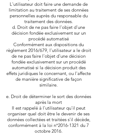
L'utilisateur doit faire une demande de
limitation au traitement de ses données
personnelles auprès du responsable du
traitement des données.
d. Droit de ne pas faire l'objet d'une
décision fondée exclusivement sur un
procédé automatisé
Conformément aux dispositions du
règlement 2016/679, l'utilisateur a le droit
de ne pas faire l'objet d'une décision
fondée exclusivement sur un procédé
automatisé si la décision produit des
effets juridiques le concernant, ou l'affecte
de manière significative de façon
similaire.
e. Droit de déterminer le sort des données
après la mort
Il est rappelé à l'utilisateur qu'il peut
organiser quel doit être le devenir de ses
données collectées et traitées s'il décède,
conformément à la loi n°
2016-1321
du 7
octobre 2016.