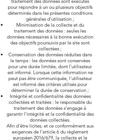
traitement des données sont exécutés
pour répondre à un ou plusieurs objectifs
déterminés dans les présentes conditions
générales d'utilisation ;
Minimisation de la collecte et du
traitement des données : seules les
données nécessaires à la bonne exécution
des objectifs poursuivis par le site sont
collectées ;
Conservation des données réduites dans
le temps : les données sont conservées
pour une durée limitée, dont l'utilisateur
est informé. Lorsque cette information ne
peut pas être communiquée, l'utilisateur
est informé des critères utilisés pour
déterminer la durée de conservation ;
Intégrité et confidentialité des données
collectées et traitées : le responsable du
traitement des données s'engage à
garantir l'intégrité et la confidentialité des
données collectées.
Afin d'être licites, et ce conformément aux
exigences de l'article 6 du règlement
européen 2016/679, la collecte et le