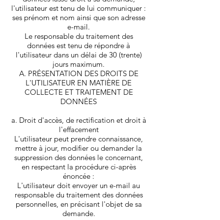
l'utilisateur est tenu de lui communiquer :
ses prénom et nom ainsi que son adresse
e-mail.
Le responsable du traitement des
données est tenu de répondre à
l'utilisateur dans un délai de 30 (trente)
jours maximum.
A. PRÉSENTATION DES DROITS DE
L'UTILISATEUR EN MATIÈRE DE
COLLECTE ET TRAITEMENT DE
DONNÉES
a. Droit d'accès, de rectification et droit à
l'effacement
L'utilisateur peut prendre connaissance,
mettre à jour, modifier ou demander la
suppression des données le concernant,
en respectant la procédure ci-après
énoncée :
L'utilisateur doit envoyer un e-mail au
responsable du traitement des données
personnelles, en précisant l'objet de sa
demande.