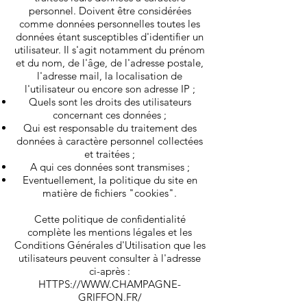
personnel. Doivent être considérées
comme données personnelles toutes les
données étant susceptibles d'identifier un
utilisateur. Il s'agit notamment du prénom
et du nom, de l'âge, de l'adresse postale,
l'adresse mail, la localisation de
l'utilisateur ou encore son adresse IP ;
Quels sont les droits des utilisateurs
concernant ces données ;
Qui est responsable du traitement des
données à caractère personnel collectées
et traitées ;
A qui ces données sont transmises ;
Eventuellement, la politique du site en
matière de fichiers "cookies".
Cette politique de confidentialité
complète les mentions légales et les
Conditions Générales d'Utilisation que les
utilisateurs peuvent consulter à l'adresse
ci-après :
HTTPS://WWW.CHAMPAGNE-
GRIFFON.FR/