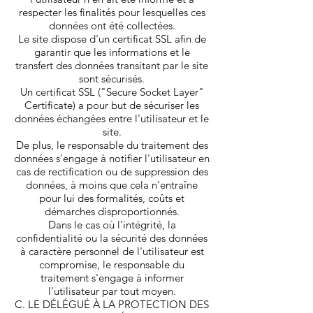
respecter les finalités pour lesquelles ces
données ont été collectées.
Le site dispose d'un certificat SSL afin de
garantir que les informations et le
transfert des données transitant par le site
sont sécurisés.
Un certificat SSL ("Secure Socket Layer"
Certificate) a pour but de sécuriser les
données échangées entre l'utilisateur et le
site.
De plus, le responsable du traitement des
données s'engage à notifier l'utilisateur en
cas de rectification ou de suppression des
données, à moins que cela n'entraîne
pour lui des formalités, coûts et
démarches disproportionnés.
Dans le cas où l'intégrité, la
confidentialité ou la sécurité des données
à caractère personnel de l'utilisateur est
compromise, le responsable du
traitement s'engage à informer
l'utilisateur par tout moyen.
C. LE DÉLÉGUÉ À LA PROTECTION DES