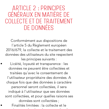
ARTICLE 2 : PRINCIPES
GÉNÉRAUX EN MATIÈRE DE
COLLECTE ET DE TRAITEMENT
DE DONNÉES
Conformément aux dispositions de
l'article 5 du Règlement européen
2016/679, la collecte et le traitement des
données des utilisateurs du site respectent
les principes suivants :
Licéité, loyauté et transparence : les
données ne peuvent être collectées et
traitées qu'avec le consentement de
l'utilisateur propriétaire des données. A
chaque fois que des données à caractère
personnel seront collectées, il sera
indiqué à l'utilisateur que ses données
sont collectées, et pour quelles raisons ses
données sont collectées ;
Finalités limitées : la collecte et le