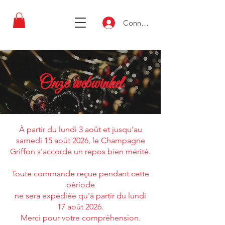
Connexion
Onze webwinkel
À partir du lundi 3 août et jusqu'au
samedi 15 août 2026, le Champagne
Griffon s'accorde un repos bien mérité.
Toute commande reçue pendant cette
période
ne sera expédiée qu'à partir du lundi
17 août 2026.
Merci pour votre compréhension.