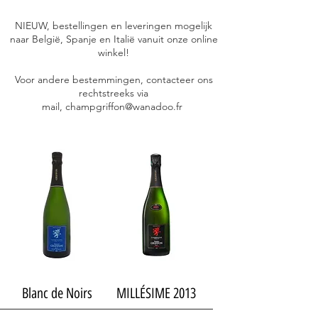
NIEUW, bestellingen en leveringen mogelijk
naar België, Spanje en Italië vanuit onze online
winkel!
Voor andere bestemmingen, contacteer ons
rechtstreeks via
mail,
champgriffon@wanadoo.fr
Blanc de Noirs
MILLÉSIME 2013