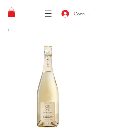
Connexion