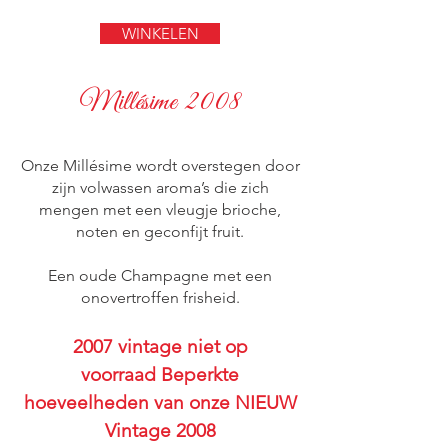
WINKELEN
Millésime 2008
Onze Millésime wordt overstegen door
zijn volwassen aroma’s die zich
mengen met een vleugje brioche,
noten en geconfijt fruit.
Een oude Champagne met een
onovertroffen frisheid.
2007 vintage niet op
voorraad Beperkte
hoeveelheden van onze NIEUW
Vintage 2008