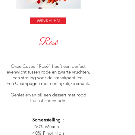
WINKELEN
Rosé
Onze Cuvée “Rosé” heeft een perfect
evenwicht tussen rode en zwarte vruchten,
een streling voor de smaakpapillen.
Een Champagne met een rijkelijke smaak.
Geniet ervan bij een dessert met rood
fruit of chocolade.
Samenstelling :
60% Meunier
40% Pinot Noir