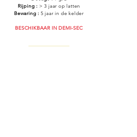
Rijping :
> 3 jaar op latten
Bewaring :
5 jaar in de kelder
BESCHIKBAAR IN DEMI-SEC