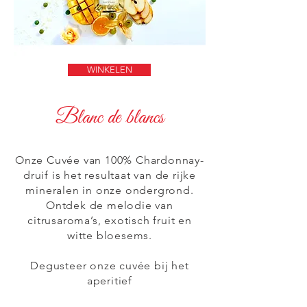
WINKELEN
Blanc de blancs
Onze Cuvée van 100% Chardonnay-
druif is het resultaat van de rijke
mineralen in onze ondergrond.
Ontdek de melodie van
citrusaroma’s, exotisch fruit en
witte bloesems.
Degusteer onze cuvée bij het
aperitief