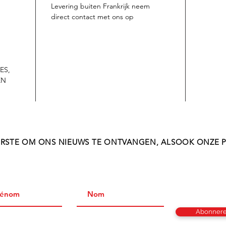
Levering buiten Frankrijk neem
direct contact met ons op
ES,
EN
ERSTE OM ONS NIEUWS TE ONTVANGEN, ALSOOK ONZE 
Abonner