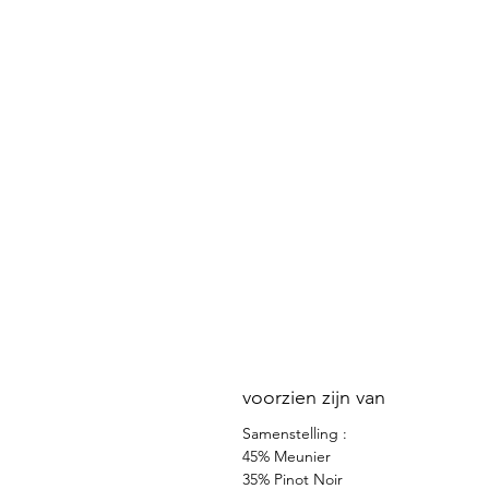
voorzien zijn van
Samenstelling :
45% Meunier
35% Pinot Noir