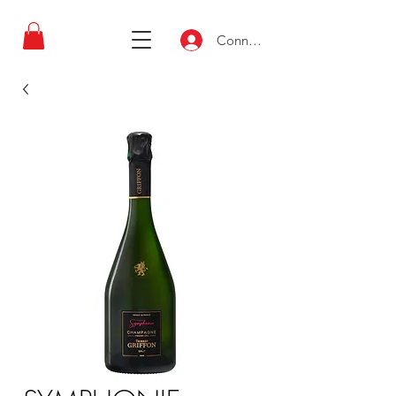
Connexion